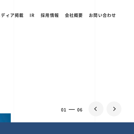
メディア掲載
IR
採用情報
会社概要
お問い合わせ
2
0
06