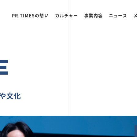
PR TIMESの想い
カルチャー
事業内容
ニュース
E
ちや文化