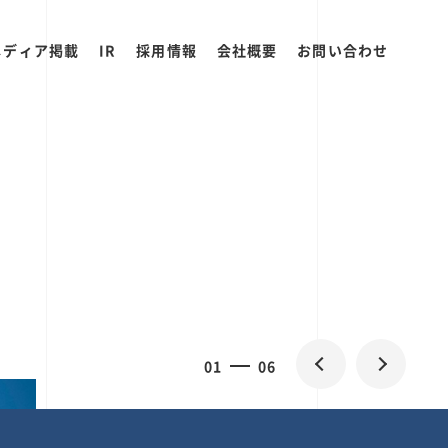
メディア掲載
IR
採用情報
会社概要
お問い合わせ
0
1
06