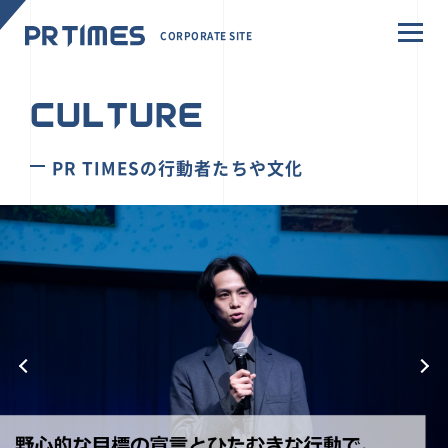
CORPORATE SITE
CULTURE
PR TIMESの行動者たちや文化