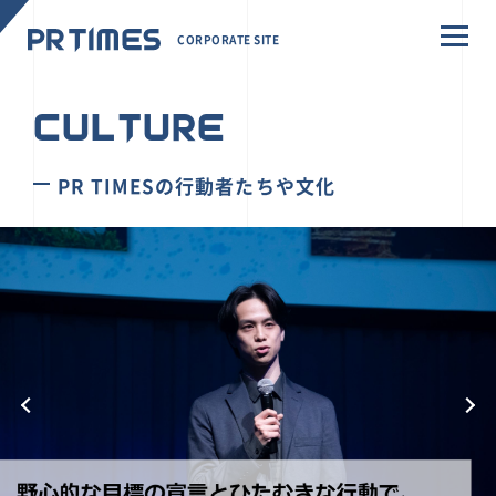
CORPORATE SITE
CULTURE
PR TIMESの行動者たちや文化