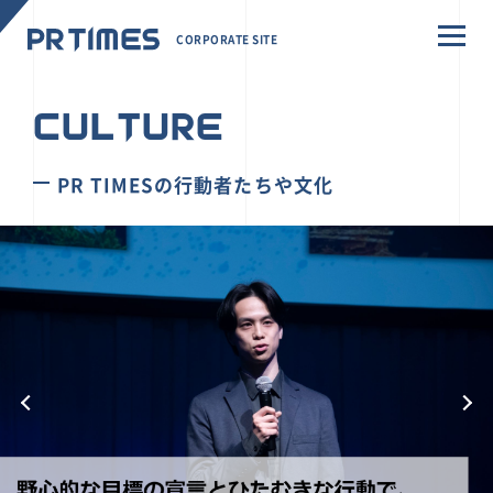
CORPORATE SITE
CULTURE
PR TIMESの行動者たちや文化