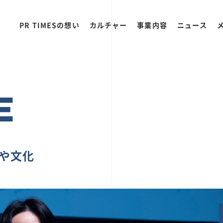
PR TIMESの想い
カルチャー
事業内容
ニュース
E
ちや文化