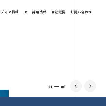
メディア掲載
IR
採用情報
会社概要
お問い合わせ
0
1
06