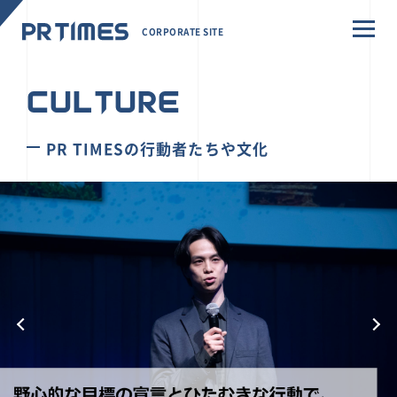
CORPORATE SITE
CULTURE
PR TIMESの行動者たちや文化