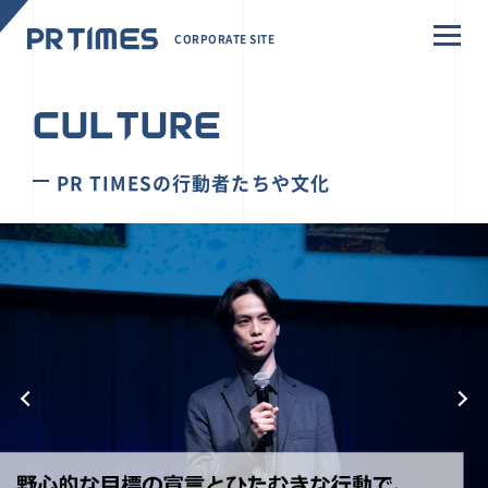
CORPORATE SITE
CULTURE
PR TIMESの行動者たちや文化