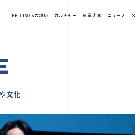
PR TIMESの想い
カルチャー
事業内容
ニュース
E
ちや文化