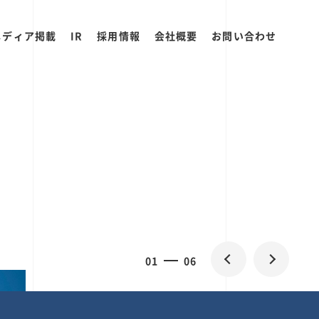
メディア掲載
IR
採用情報
会社概要
お問い合わせ
0
1
06