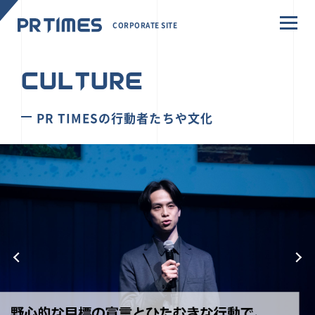
CORPORATE SITE
CULTURE
PR TIMESの行動者たちや文化