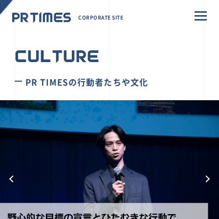
CORPORATE SITE
CULTURE
PR TIMESの行動者たちや文化