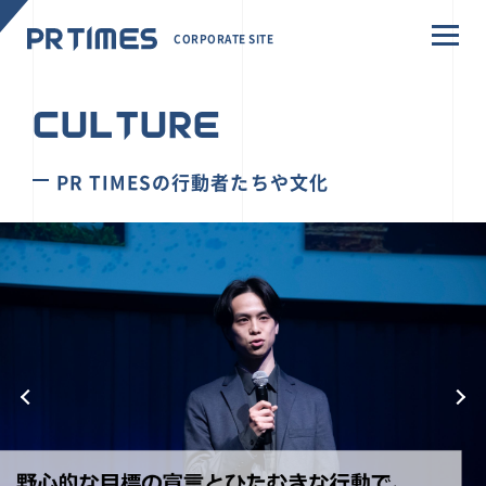
CORPORATE SITE
CULTURE
PR TIMESの行動者たちや文化