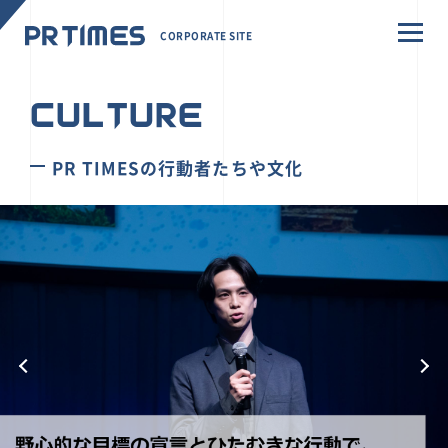
CORPORATE SITE
CULTURE
PR TIMESの行動者たちや文化