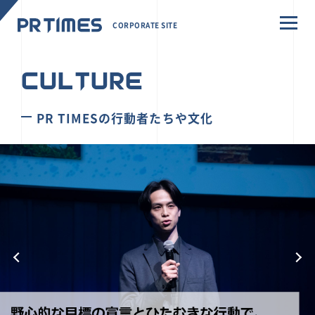
CORPORATE SITE
CULTURE
PR TIMESの行動者たちや文化