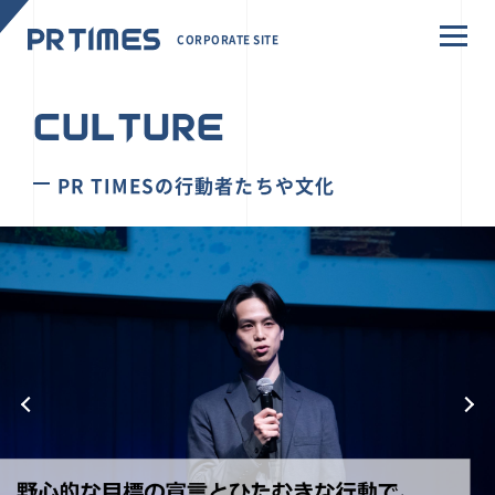
CORPORATE SITE
CULTURE
PR TIMESの行動者たちや文化