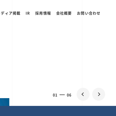
メディア掲載
IR
採用情報
会社概要
お問い合わせ
2
0
06