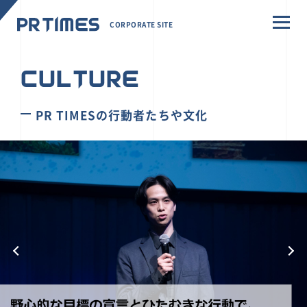
CORPORATE SITE
CULTURE
PR TIMESの行動者たちや文化