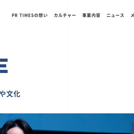
PR TIMESの想い
カルチャー
事業内容
ニュース
E
ちや文化