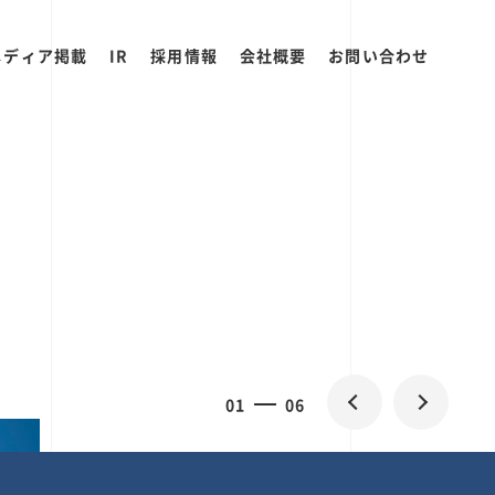
メディア掲載
IR
採用情報
会社概要
お問い合わせ
0
1
06