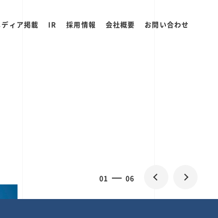
メディア掲載
IR
採用情報
会社概要
お問い合わせ
2
0
06