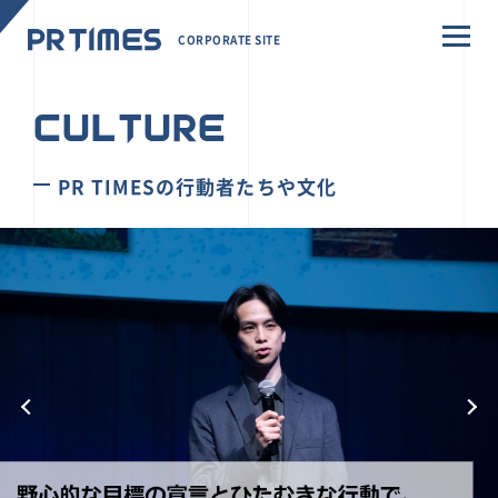
CORPORATE SITE
CULTURE
PR TIMESの行動者たちや文化