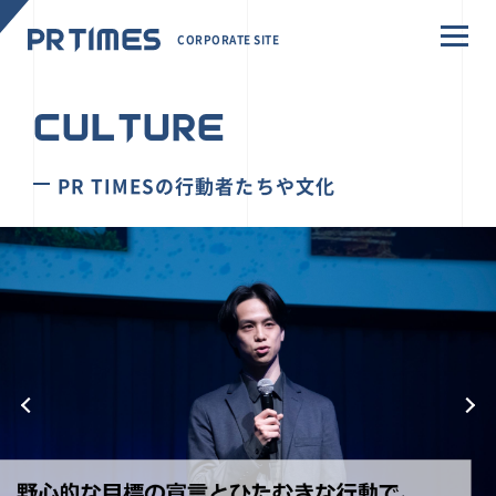
CORPORATE SITE
CULTURE
PR TIMESの行動者たちや文化