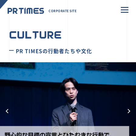
CORPORATE SITE
CULTURE
PR TIMESの行動者たちや文化