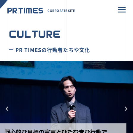
CORPORATE SITE
CULTURE
PR TIMESの行動者たちや文化