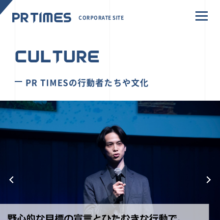
CORPORATE SITE
CULTURE
PR TIMESの行動者たちや文化