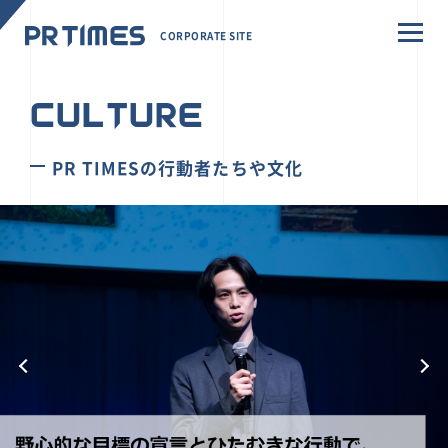
CORPORATE SITE
CULTURE
PR TIMESの行動者たちや文化