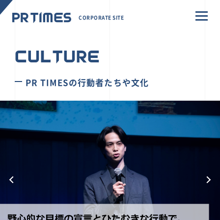
CORPORATE SITE
CULTURE
PR TIMESの行動者たちや文化