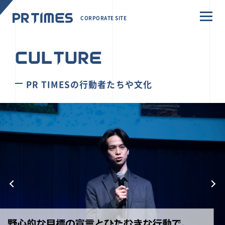
CORPORATE SITE
CULTURE
PR TIMESの行動者たちや文化