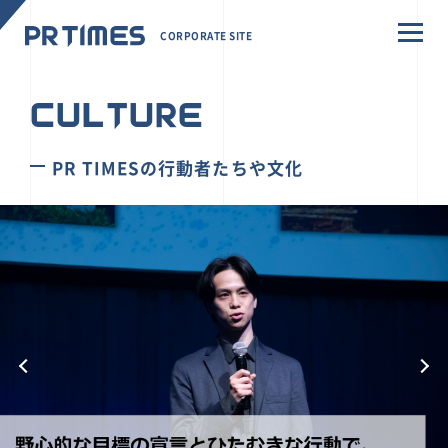
CORPORATE SITE
CULTURE
PR TIMESの行動者たちや文化