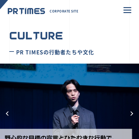
CORPORATE SITE
CULTURE
PR TIMESの行動者たちや文化