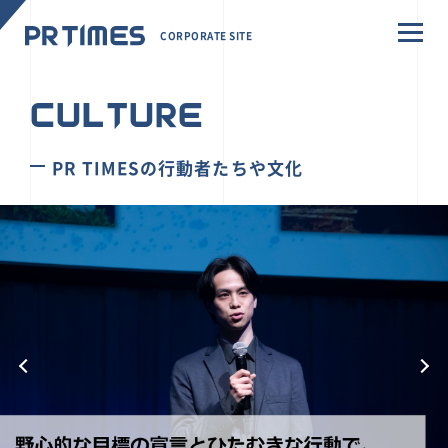
CORPORATE SITE
CULTURE
PR TIMESの行動者たちや文化