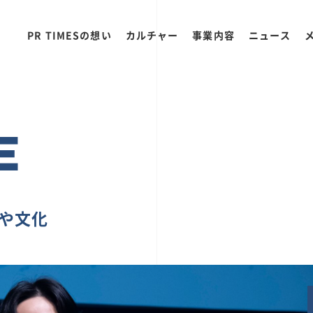
PR TIMESの想い
カルチャー
事業内容
ニュース
E
ちや文化