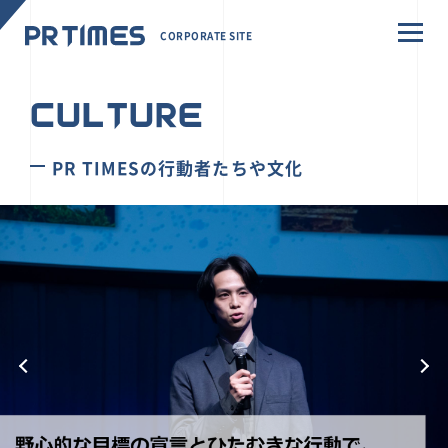
CORPORATE SITE
CULTURE
PR TIMESの行動者たちや文化