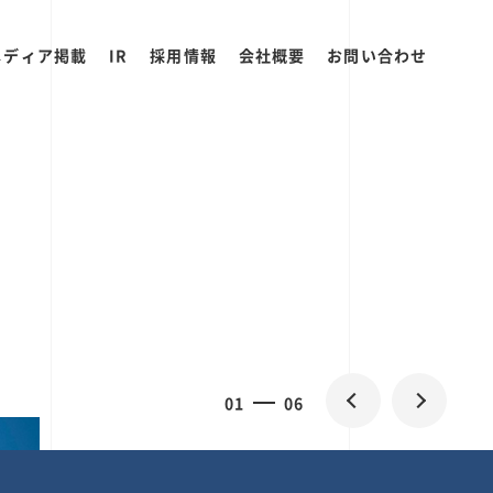
メディア掲載
IR
採用情報
会社概要
お問い合わせ
0
1
06