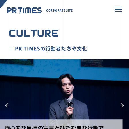
CORPORATE SITE
CULTURE
PR TIMESの行動者たちや文化