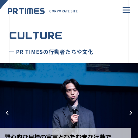
CORPORATE SITE
CULTURE
PR TIMESの行動者たちや文化