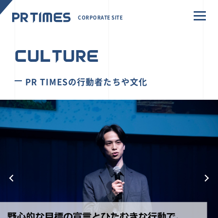
CORPORATE SITE
CULTURE
PR TIMESの行動者たちや文化