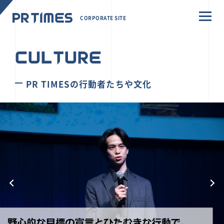
CORPORATE SITE
CULTURE
PR TIMESの行動者たちや文化