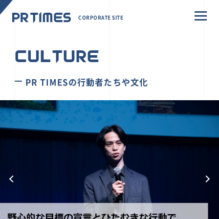
CORPORATE SITE
CULTURE
PR TIMESの行動者たちや文化