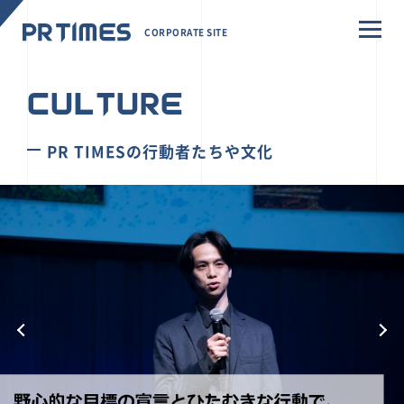
CORPORATE SITE
CULTURE
PR TIMESの行動者たちや文化