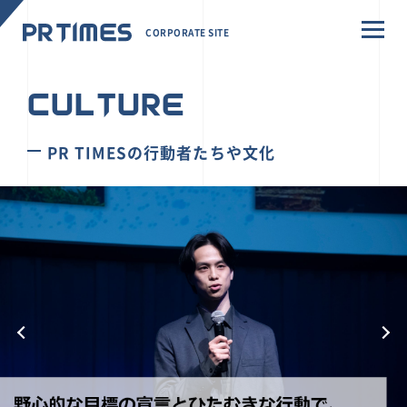
CORPORATE SITE
CULTURE
PR TIMESの行動者たちや文化