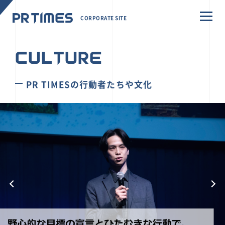
CORPORATE SITE
CULTURE
PR TIMESの行動者たちや文化