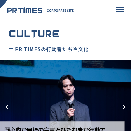
CORPORATE SITE
CULTURE
PR TIMESの行動者たちや文化