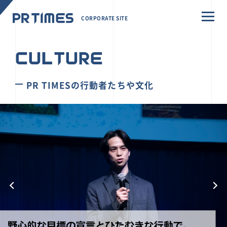
CORPORATE SITE
CULTURE
PR TIMESの行動者たちや文化