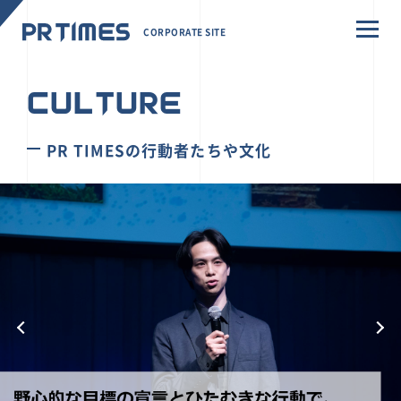
CORPORATE SITE
CULTURE
PR TIMESの行動者たちや文化