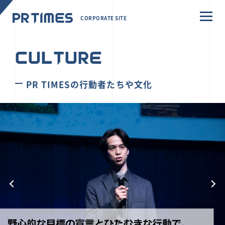
CORPORATE SITE
CULTURE
PR TIMESの行動者たちや文化