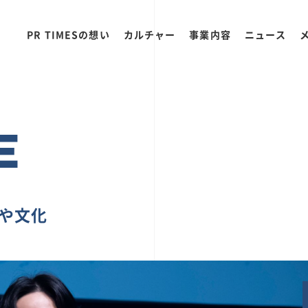
PR TIMESの想い
カルチャー
事業内容
ニュース
E
ちや文化