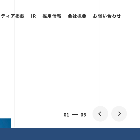
メディア掲載
IR
採用情報
会社概要
お問い合わせ
0
2
06