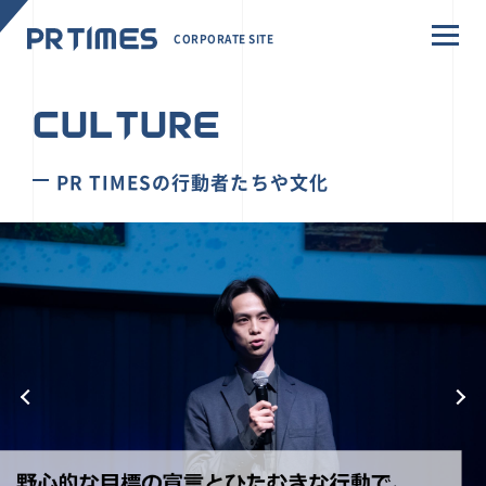
CORPORATE SITE
CULTURE
PR TIMESの行動者たちや文化