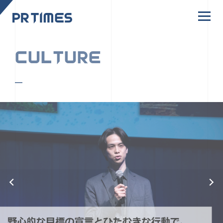
CORPORATE SITE
CULTURE
PR TIMESの行動者たちや文化