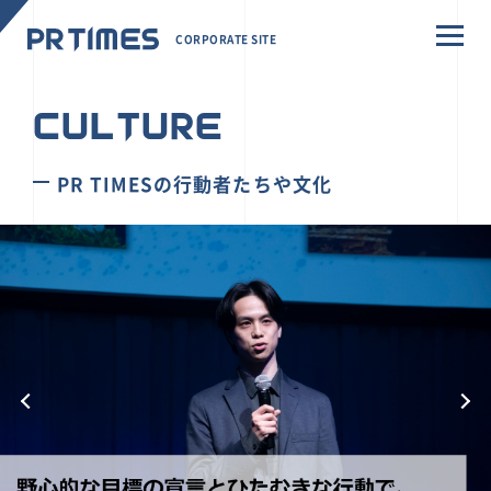
CORPORATE SITE
CULTURE
PR TIMESの行動者たちや文化