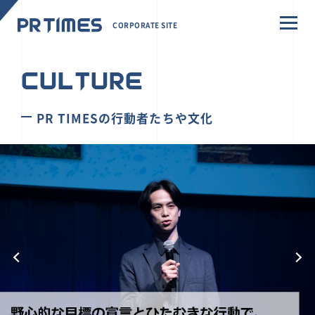
CORPORATE SITE
CULTURE
PR TIMESの行動者たちや文化